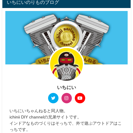
いちにいのりものブログ
いちにい
いちにいちゃんねると同人物。
ichinii DIY channelの兄弟サイトです。
インドアなものづくりはそっちで、外で遊ぶアウトドアはこ
っちです。