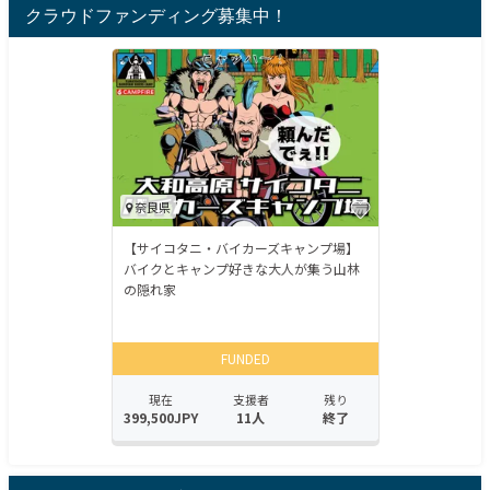
クラウドファンディング募集中！