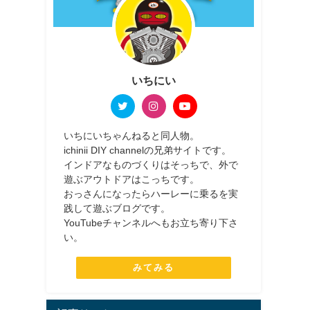
いちにい
いちにいちゃんねると同人物。
ichinii DIY channelの兄弟サイトです。
インドアなものづくりはそっちで、外で
遊ぶアウトドアはこっちです。
おっさんになったらハーレーに乗るを実
践して遊ぶブログです。
YouTubeチャンネルへもお立ち寄り下さ
い。
みてみる